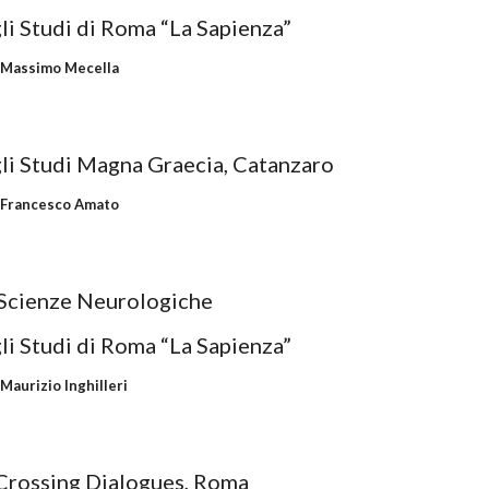
li Studi di Roma “La Sapienza”
 
Massimo Mecella
gli Studi Magna Graecia, Catanzaro
 
Francesco Amato
Scienze Neurologiche
li Studi di Roma “La Sapienza”
 
Maurizio Inghilleri
Crossing Dialogues, Roma